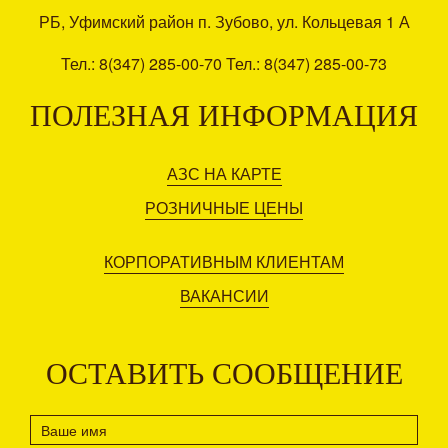
РБ, Уфимский район п. Зубово, ул. Кольцевая 1 А
Тел.: 8(347) 285-00-70 Тел.: 8(347) 285-00-73
ПОЛЕЗНАЯ ИНФОРМАЦИЯ
АЗС НА КАРТЕ
РОЗНИЧНЫЕ ЦЕНЫ
КОРПОРАТИВНЫМ КЛИЕНТАМ
ВАКАНСИИ
ОСТАВИТЬ СООБЩЕНИЕ