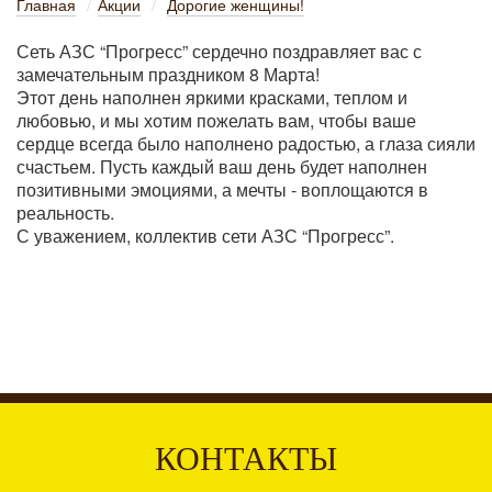
Главная
Акции
Дорогие женщины!
/
/
Сеть АЗС “Прогресс” сердечно поздравляет вас с
замечательным праздником 8 Марта!
Этот день наполнен яркими красками, теплом и
любовью, и мы хотим пожелать вам, чтобы ваше
сердце всегда было наполнено радостью, а глаза сияли
счастьем. Пусть каждый ваш день будет наполнен
позитивными эмоциями, а мечты - воплощаются в
реальность.
С уважением, коллектив сети АЗС “Прогресс”.
КОНТАКТЫ