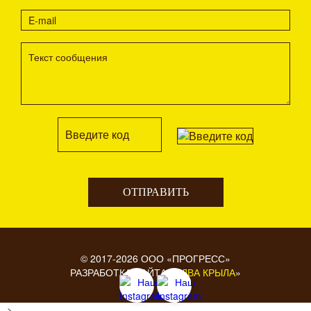
ОТПРАВИТЬ
© 2017-2026 ООО «ПРОГРЕСС»
РАЗРАБОТКА САЙТА - «
ДВА КРЫЛА
»
-->