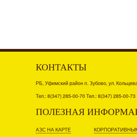
КОНТАКТЫ
РБ, Уфимский район п. Зубово, ул. Кольцев
Тел.: 8(347) 285-00-70 Тел.: 8(347) 285-00-73
ПОЛЕЗНАЯ ИНФОРМА
АЗС НА КАРТЕ
КОРПОРАТИВНЫ