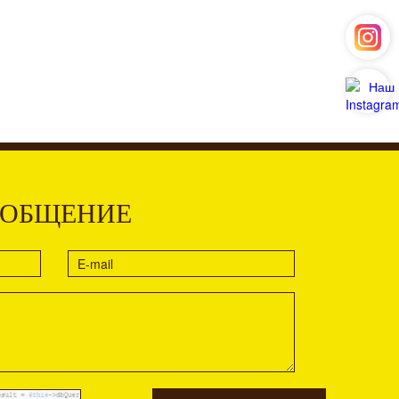
ООБЩЕНИЕ